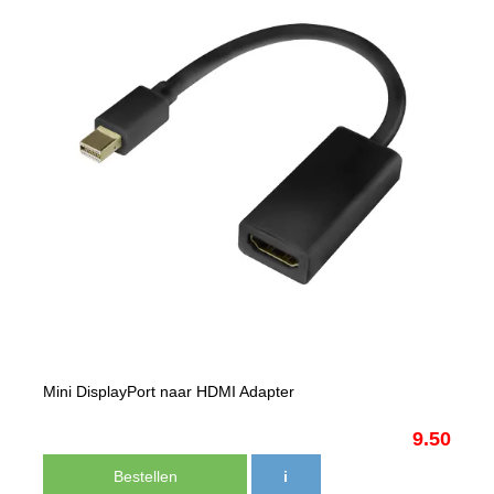
Mini DisplayPort naar HDMI Adapter
9.50
Bestellen
i