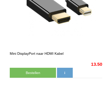
Mini DisplayPort naar HDMI Kabel
13.50
Bestellen
i