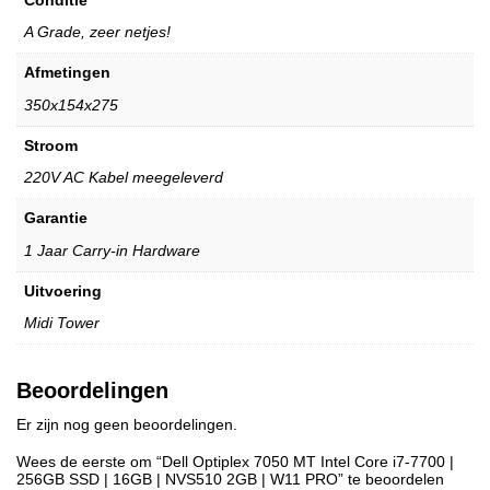
A Grade, zeer netjes!
Afmetingen
350x154x275
Stroom
220V AC Kabel meegeleverd
Garantie
1 Jaar Carry-in Hardware
Uitvoering
Midi Tower
Beoordelingen
Er zijn nog geen beoordelingen.
Wees de eerste om “Dell Optiplex 7050 MT Intel Core i7-7700 |
256GB SSD | 16GB | NVS510 2GB | W11 PRO” te beoordelen