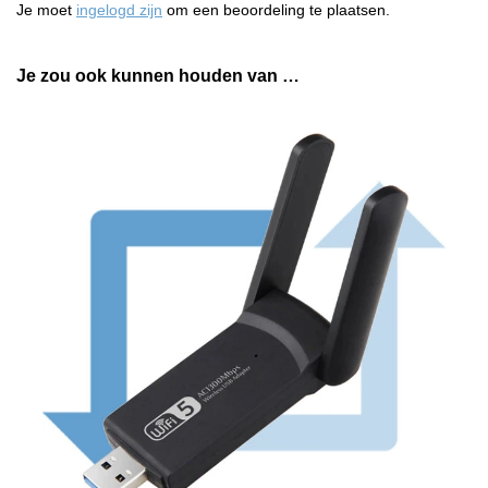
Je moet
ingelogd zijn
om een beoordeling te plaatsen.
Je zou ook kunnen houden van …