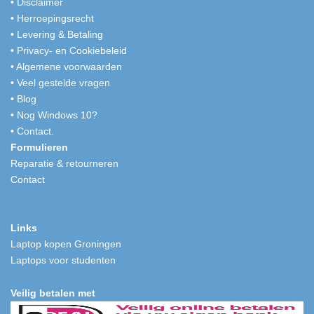
•
Disclaimer
•
Herroepingsrecht
•
Levering & Betaling
•
Privacy- en Cookiebeleid
•
Algemene voorwaarden
•
Veel gestelde vragen
•
Blog
•
Nog Windows 10?
•
Contact.
Formulieren
Reparatie & retourneren
Contact
Links
Laptop kopen Groningen
Laptops voor studenten
Veilig betalen met