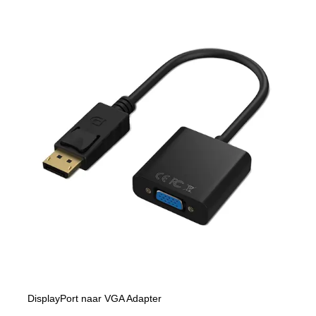
DisplayPort naar VGA Adapter