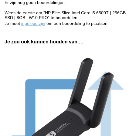
Er zijn nog geen beoordelingen.
Wees de eerste om “HP Elite Slice Intel Core i5 6500T | 256GB
SSD | 8GB | W10 PRO” te beoordelen
Je moet
ingelogd zijn
om een beoordeling te plaatsen.
Je zou ook kunnen houden van …