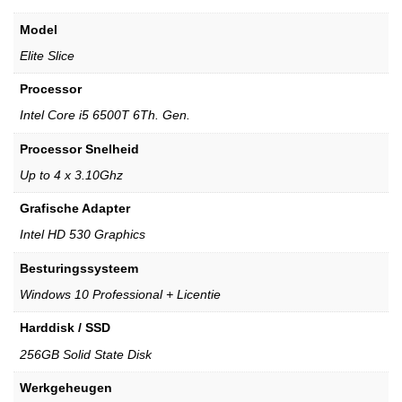
Model
Elite Slice
Processor
Intel Core i5 6500T 6Th. Gen.
Processor Snelheid
Up to 4 x 3.10Ghz
Grafische Adapter
Intel HD 530 Graphics
Besturingssysteem
Windows 10 Professional + Licentie
Harddisk / SSD
256GB Solid State Disk
Werkgeheugen