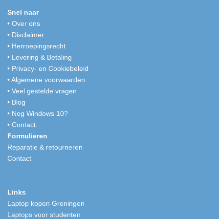
Snel naar
•
Over ons
•
Disclaimer
•
Herroepingsrecht
•
Levering & Betaling
•
Privacy- en Cookiebeleid
•
Algemene voorwaarden
•
Veel gestelde vragen
•
Blog
•
Nog Windows 10?
•
Contact.
Formulieren
Reparatie & retourneren
Contact
Links
Laptop kopen Groningen
Laptops voor studenten