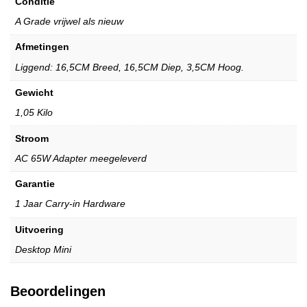
Conditie
A Grade vrijwel als nieuw
Afmetingen
Liggend: 16,5CM Breed, 16,5CM Diep, 3,5CM Hoog.
Gewicht
1,05 Kilo
Stroom
AC 65W Adapter meegeleverd
Garantie
1 Jaar Carry-in Hardware
Uitvoering
Desktop Mini
Beoordelingen