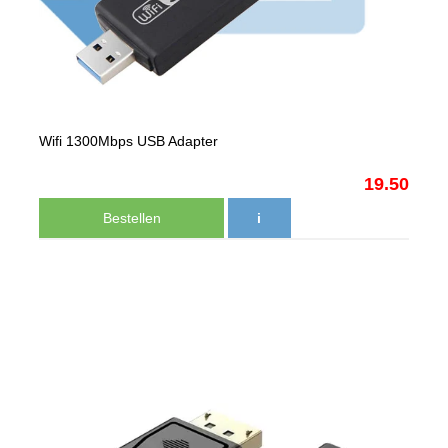
Wifi 1300Mbps USB Adapter
19.50
Bestellen
i