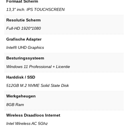
Formaat Scherm
13,3" inch. IPS TOUCHSCREEN
Resolutie Scherm
Full-HD 1920*1080
Grafische Adapter
Intel® UHD Graphics
Besturingssysteem
Windows 11 Professional + Licentie
Harddisk / SSD
512GB M.2 NVME Solid State Disk
Werkgeheugen
8GB Ram
Wireless Draadloos Internet
Intel Wireless AC 5Ghz