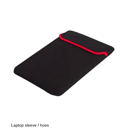
Laptop sleeve / hoes