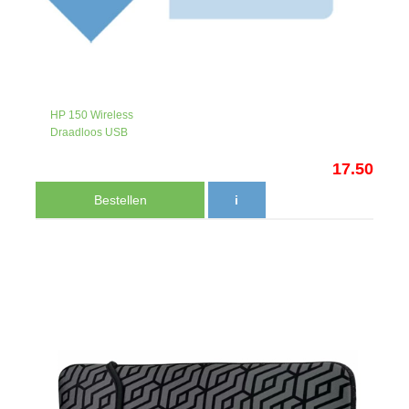
HP 150 Wireless
Draadloos USB
17.50
Bestellen
i