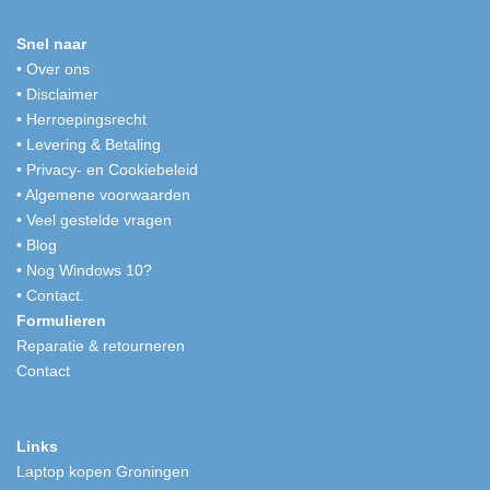
Snel naar
•
Over ons
•
Disclaimer
•
Herroepingsrecht
•
Levering & Betaling
•
Privacy- en Cookiebeleid
•
Algemene voorwaarden
•
Veel gestelde vragen
•
Blog
•
Nog Windows 10?
•
Contact.
Formulieren
Reparatie & retourneren
Contact
Links
Laptop kopen Groningen