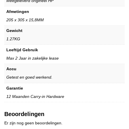
Meegeleverd origineel HP
Afmetingen
205 x 305 x 15,8MM
Gewicht
1.27KG
Leeftijd Gebruik
Max 2 Jaar in zakelijke lease
Accu
Getest en goed werkend.
Garantie
12 Maanden Carry-in Hardware
Beoordelingen
Er zijn nog geen beoordelingen.